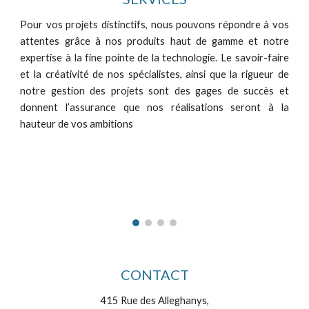
Pour vos projets distinctifs, nous pouvons répondre à vos
attentes grâce à nos produits haut de gamme et notre
expertise à la fine pointe de la technologie. Le savoir-faire
et la créativité de nos spécialistes, ainsi que la rigueur de
notre gestion des projets sont des gages de succès et
donnent l’assurance que nos réalisations seront à la
hauteur de vos ambitions
CONTACT
415 Rue des Alleghanys,