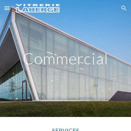
Skip to main content
Skip to navigation
Commercial
SERVICES